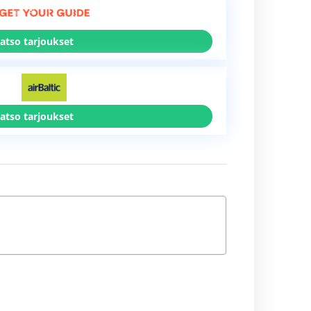
atso tarjoukset
atso tarjoukset