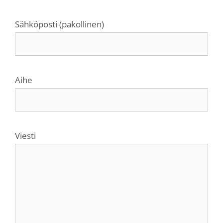
Sähköposti (pakollinen)
Aihe
Viesti